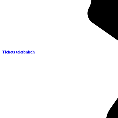
Tickets telefonisch