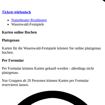
Tickets telefonisch
Naturtheater Reutlingen
Wasenwald-Festspiele
Karten online Buchen
Platzgenau
Karten für die Wasenwald-Festspiele können Sie online platzgenau
buchen.
Per Formular
Per Formular können Karten gekauft werden - allerdings nicht
platzgenau.
Nur Gruppen ab 20 Personen können Karten per Formular
reservieren lassen.