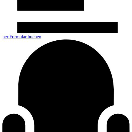
per Formular buchen