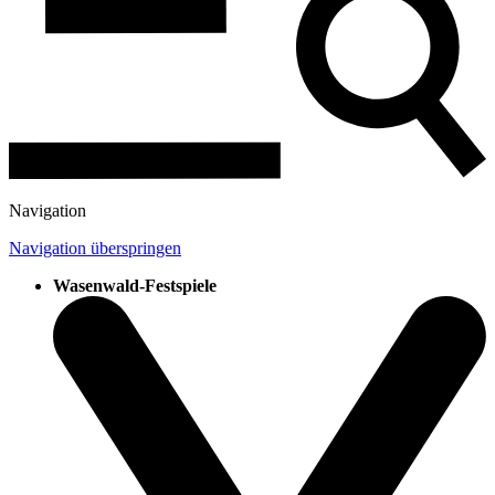
Navigation
Navigation überspringen
Wasenwald-Festspiele