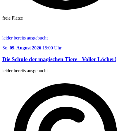
freie Plätze
leider bereits ausgebucht
So.
09. August 2026
15:00 Uhr
Die Schule der magischen Tiere - Voller Löcher!
leider bereits ausgebucht