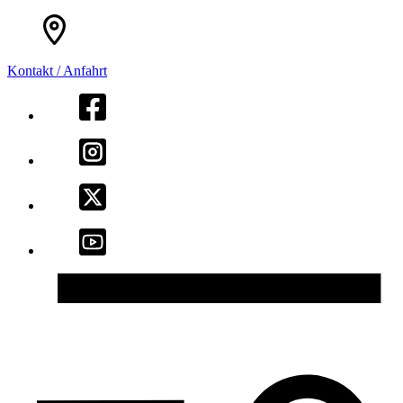
Kontakt / Anfahrt