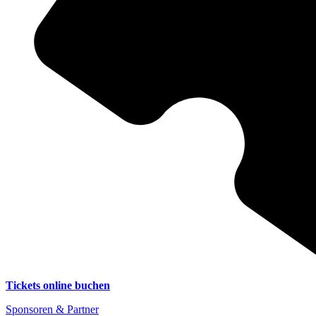
Tickets online buchen
Sponsoren & Partner