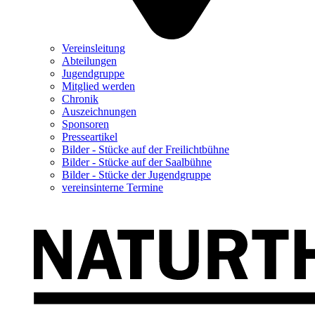
Vereinsleitung
Abteilungen
Jugendgruppe
Mitglied werden
Chronik
Auszeichnungen
Sponsoren
Presseartikel
Bilder - Stücke auf der Freilichtbühne
Bilder - Stücke auf der Saalbühne
Bilder - Stücke der Jugendgruppe
vereinsinterne Termine