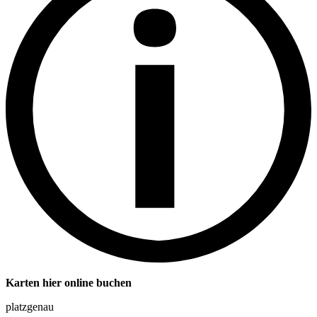
Karten hier online buchen
platzgenau