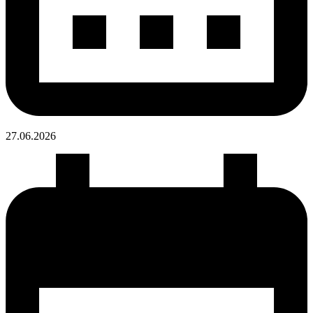
27.06.
2026