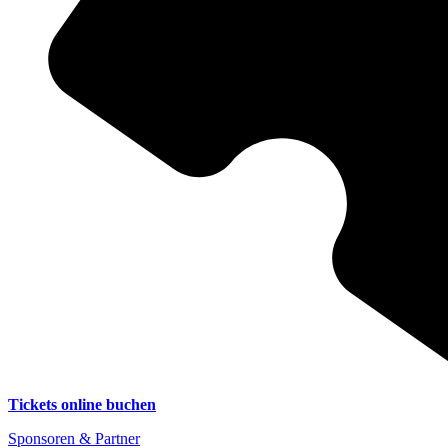
Tickets online buchen
Sponsoren & Partner