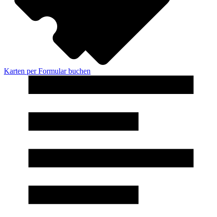
Karten per Formular buchen