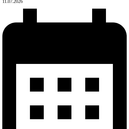
11.07.
2026