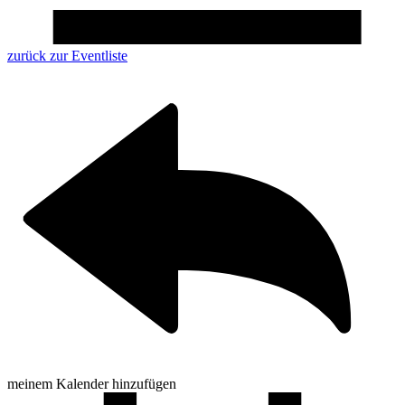
zurück zur Eventliste
meinem Kalender hinzufügen