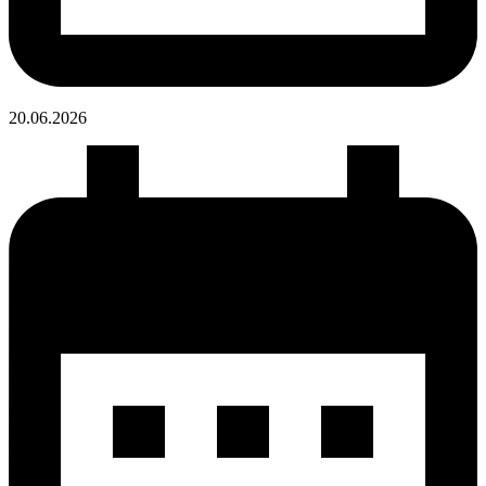
20.06.
2026