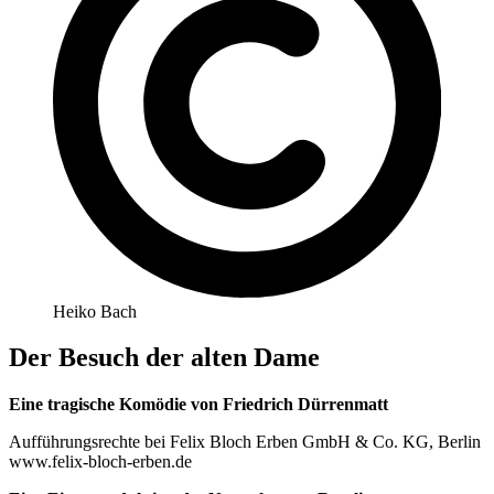
Heiko Bach
Der Besuch der alten Dame
Eine tragische Komödie von Friedrich Dürrenmatt
Aufführungsrechte bei Felix Bloch Erben GmbH & Co. KG, Berlin
www.felix-bloch-erben.de