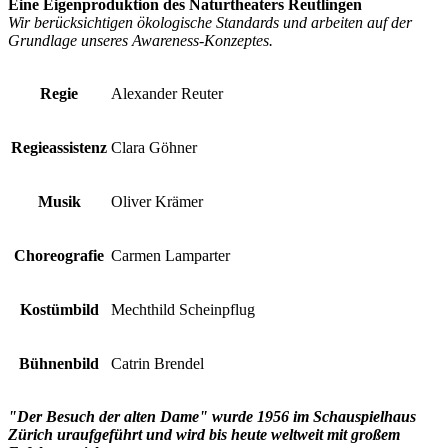
Eine Eigenproduktion des Naturtheaters Reutlingen
Wir berücksichtigen ökologische Standards und arbeiten auf der
Grundlage unseres Awareness-Konzeptes.
Regie
Alexander Reuter
Regieassistenz
Clara Göhner
Musik
Oliver Krämer
Choreografie
Carmen Lamparter
Kostümbild
Mechthild Scheinpflug
Bühnenbild
Catrin Brendel
"Der Besuch der alten Dame" wurde 1956 im Schauspielhaus
Zürich uraufgeführt und wird bis heute weltweit mit großem