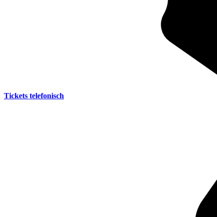
Tickets telefonisch