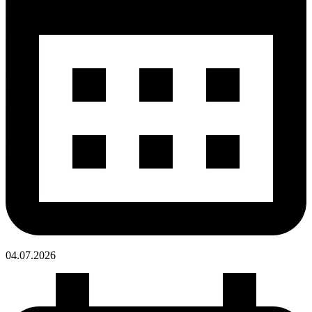
04.07.
2026