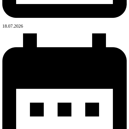
18.07.
2026