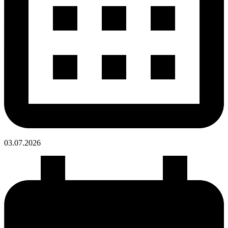
03.07.
2026