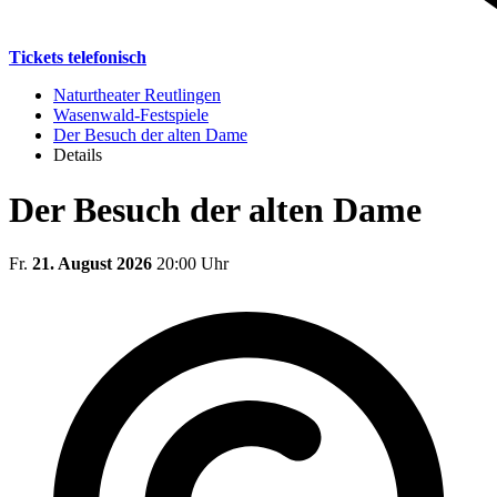
Tickets telefonisch
Naturtheater Reutlingen
Wasenwald-Festspiele
Der Besuch der alten Dame
Details
Der Besuch der alten Dame
Fr.
21. August 2026
20:00 Uhr