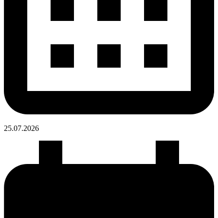
25.07.
2026