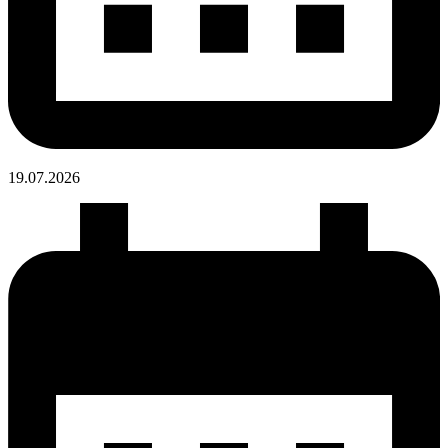
19.07.
2026