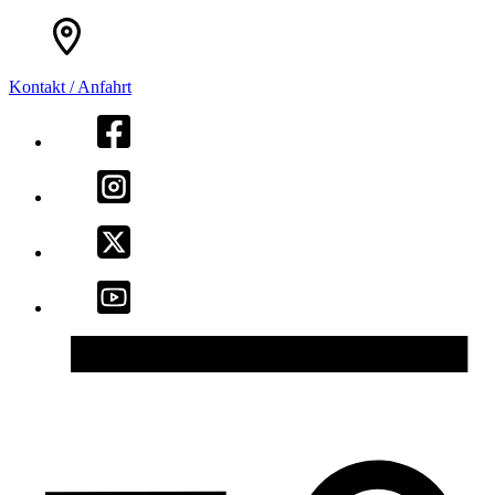
Kontakt / Anfahrt