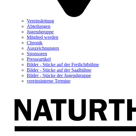
Vereinsleitung
Abteilungen
Jugendgruppe
Mitglied werden
Chronik
Auszeichnungen
Sponsoren
Presseartikel
Bilder - Stücke auf der Freilichtbühne
Bilder - Stücke auf der Saalbühne
Bilder - Stücke der Jugendgruppe
vereinsinterne Termine