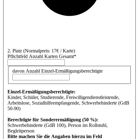
2. Platz
(Normalpreis: 17€ / Karte)
Pflichtfeld
Anzahl Karten Gesamt
*
davon Anzahl Einzel-Ermäßigungsberechtigte
Einzel-Ermäßigungsberechtigte:
Kinder, Schüler, Studierende, Freiwilligendienstleistende,
Arbeitslose, Sozialhilfeempfangende, Schwerbehinderte (GdB
50-90)
Berechtigte für Sonderermäßigung (50 %):
Schwerbehinderte (GdB 100), Person im Rollstuhl,
Begleitperson
Bitte machen Sie die Angaben hierzu im Feld