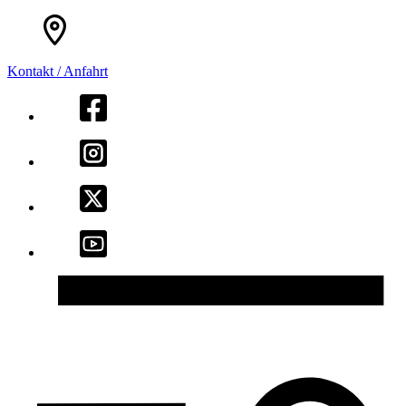
Kontakt / Anfahrt