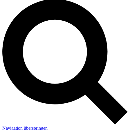
Navigation überspringen