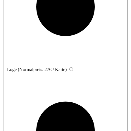
Loge
(Normalpreis: 27€ / Karte)