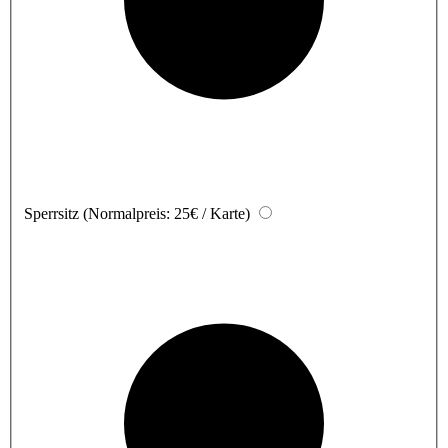
Sperrsitz
(Normalpreis: 25€ / Karte)