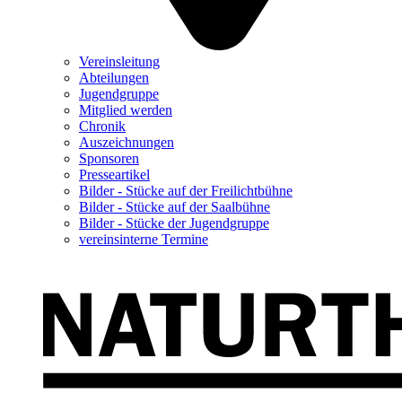
Vereinsleitung
Abteilungen
Jugendgruppe
Mitglied werden
Chronik
Auszeichnungen
Sponsoren
Presseartikel
Bilder - Stücke auf der Freilichtbühne
Bilder - Stücke auf der Saalbühne
Bilder - Stücke der Jugendgruppe
vereinsinterne Termine