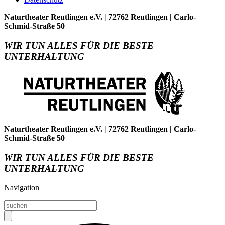
Naturtheater Reutlingen e.V. | 72762 Reutlingen | Carlo-
Schmid-Straße 50
WIR TUN ALLES FÜR DIE BESTE
UNTERHALTUNG
Naturtheater Reutlingen e.V. | 72762 Reutlingen | Carlo-
Schmid-Straße 50
WIR TUN ALLES FÜR DIE BESTE
UNTERHALTUNG
Navigation