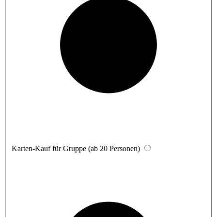
Karten-Kauf für Gruppe (ab 20 Personen)