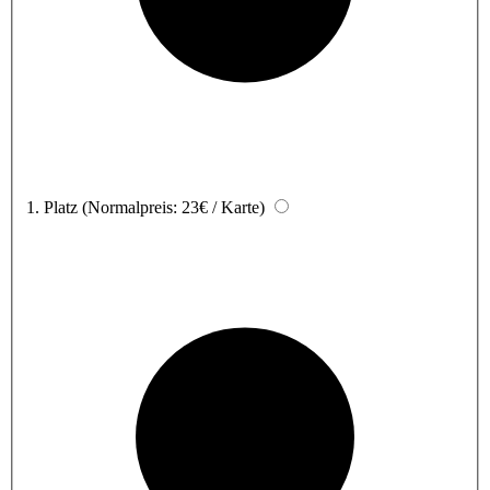
1. Platz
(Normalpreis: 23€ / Karte)