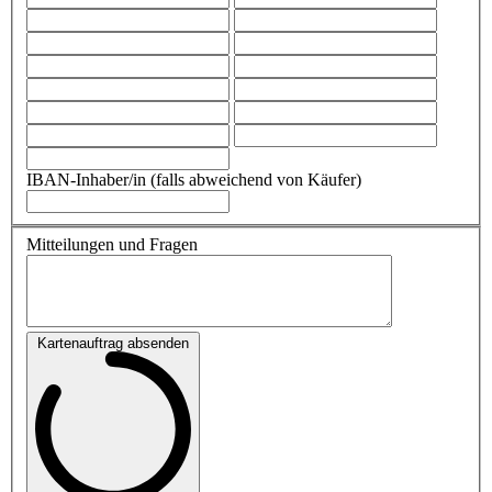
IBAN-Inhaber/in (falls abweichend von Käufer)
Mitteilungen und Fragen
Kartenauftrag absenden