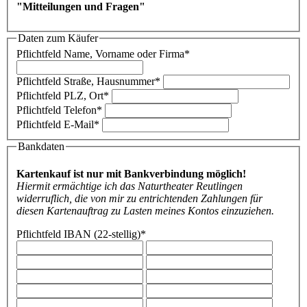
"Mitteilungen und Fragen"
Daten zum Käufer
Pflichtfeld
Name, Vorname oder Firma
*
Pflichtfeld
Straße, Hausnummer
*
Pflichtfeld
PLZ, Ort
*
Pflichtfeld
Telefon
*
Pflichtfeld
E-Mail
*
Bankdaten
Kartenkauf ist nur mit Bankverbindung möglich!
Hiermit ermächtige ich das Naturtheater Reutlingen
widerruflich, die von mir zu entrichtenden Zahlungen für
diesen Kartenauftrag zu Lasten meines Kontos einzuziehen.
Pflichtfeld
IBAN (22-stellig)
*