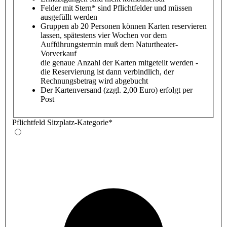
Felder mit Stern* sind Pflichtfelder und müssen
ausgefüllt werden
Gruppen ab 20 Personen können Karten reservieren
lassen, spätestens vier Wochen vor dem
Aufführungstermin muß dem Naturtheater-
Vorverkauf
die genaue Anzahl der Karten mitgeteilt werden -
die Reservierung ist dann verbindlich, der
Rechnungsbetrag wird abgebucht
Der Kartenversand (zzgl. 2,00 Euro) erfolgt per
Post
Pflichtfeld
Sitzplatz-Kategorie
*