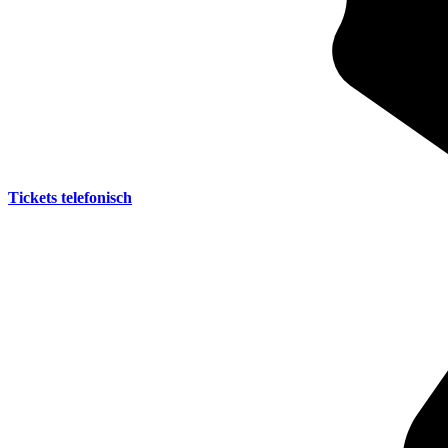
Tickets telefonisch