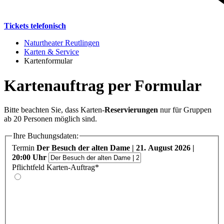
Tickets telefonisch
Naturtheater Reutlingen
Karten & Service
Kartenformular
Kartenauftrag per Formular
Bitte beachten Sie, dass Karten-
Reservierungen
nur für Gruppen
ab 20 Personen möglich sind.
Ihre Buchungsdaten:
Termin
Der Besuch der alten Dame | 21. August 2026 |
20:00 Uhr
Pflichtfeld
Karten-Auftrag
*