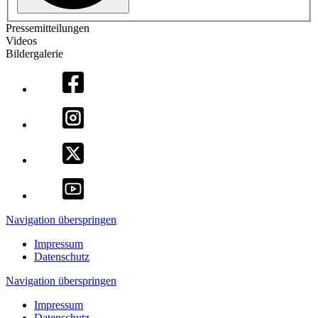
Pressemitteilungen
Videos
Bildergalerie
Navigation überspringen
Impressum
Datenschutz
Navigation überspringen
Impressum
Datenschutz