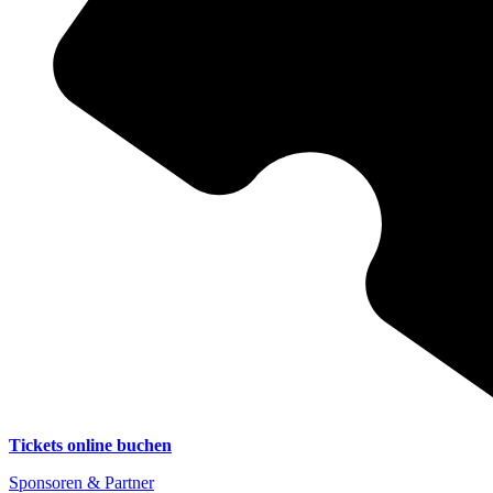
Tickets online buchen
Sponsoren & Partner