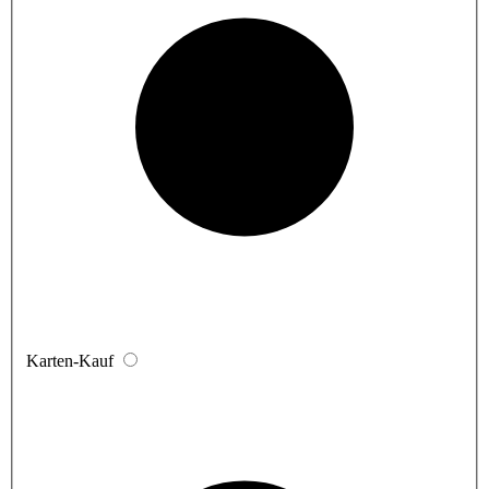
Karten-Kauf