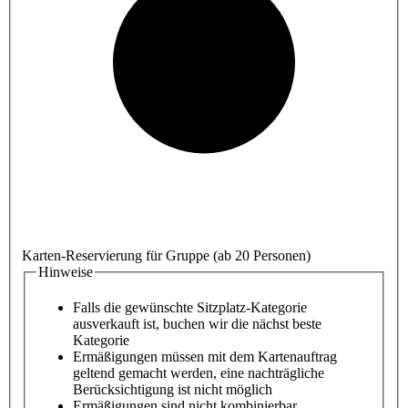
Karten-Reservierung für Gruppe (ab 20 Personen)
Hinweise
Falls die gewünschte Sitzplatz-Kategorie
ausverkauft ist, buchen wir die nächst beste
Kategorie
Ermäßigungen müssen mit dem Kartenauftrag
geltend gemacht werden, eine nachträgliche
Berücksichtigung ist nicht möglich
Ermäßigungen sind nicht kombinierbar