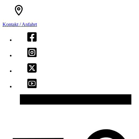
Kontakt / Anfahrt