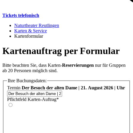
Tickets telefonisch
Naturtheater Reutlingen
Karten & Service
Kartenformular
Kartenauftrag per Formular
Bitte beachten Sie, dass Karten-
Reservierungen
nur für Gruppen
ab 20 Personen möglich sind.
Ihre Buchungsdaten:
Termin
Der Besuch der alten Dame | 21. August 2026 | Uhr
Pflichtfeld
Karten-Auftrag
*