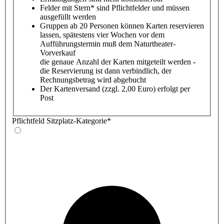
Felder mit Stern* sind Pflichtfelder und müssen
ausgefüllt werden
Gruppen ab 20 Personen können Karten reservieren
lassen, spätestens vier Wochen vor dem
Aufführungstermin muß dem Naturtheater-
Vorverkauf
die genaue Anzahl der Karten mitgeteilt werden -
die Reservierung ist dann verbindlich, der
Rechnungsbetrag wird abgebucht
Der Kartenversand (zzgl. 2,00 Euro) erfolgt per
Post
Pflichtfeld
Sitzplatz-Kategorie
*