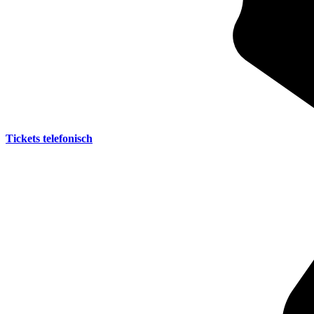
Tickets telefonisch