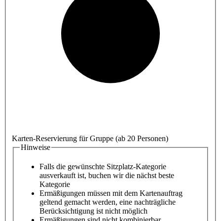
Karten-Reservierung für Gruppe (ab 20 Personen)
Hinweise
Falls die gewünschte Sitzplatz-Kategorie
ausverkauft ist, buchen wir die nächst beste
Kategorie
Ermäßigungen müssen mit dem Kartenauftrag
geltend gemacht werden, eine nachträgliche
Berücksichtigung ist nicht möglich
Ermäßigungen sind nicht kombinierbar