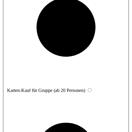
Karten-Kauf für Gruppe (ab 20 Personen)