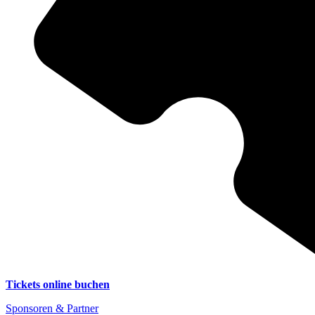
Tickets online buchen
Sponsoren & Partner