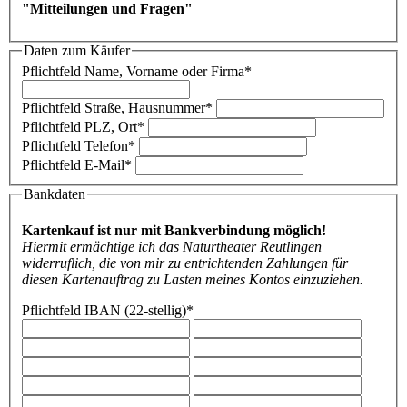
"Mitteilungen und Fragen"
Daten zum Käufer
Pflichtfeld
Name, Vorname oder Firma
*
Pflichtfeld
Straße, Hausnummer
*
Pflichtfeld
PLZ, Ort
*
Pflichtfeld
Telefon
*
Pflichtfeld
E-Mail
*
Bankdaten
Kartenkauf ist nur mit Bankverbindung möglich!
Hiermit ermächtige ich das Naturtheater Reutlingen
widerruflich, die von mir zu entrichtenden Zahlungen für
diesen Kartenauftrag zu Lasten meines Kontos einzuziehen.
Pflichtfeld
IBAN (22-stellig)
*