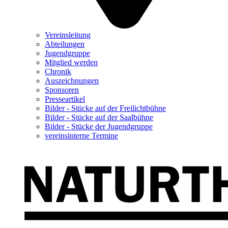
Vereinsleitung
Abteilungen
Jugendgruppe
Mitglied werden
Chronik
Auszeichnungen
Sponsoren
Presseartikel
Bilder - Stücke auf der Freilichtbühne
Bilder - Stücke auf der Saalbühne
Bilder - Stücke der Jugendgruppe
vereinsinterne Termine