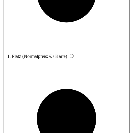
1. Platz
(Normalpreis: € / Karte)