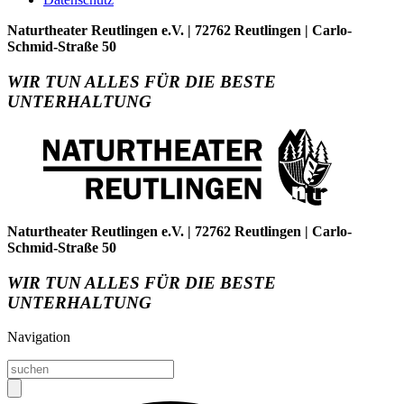
Naturtheater Reutlingen e.V. | 72762 Reutlingen | Carlo-
Schmid-Straße 50
WIR TUN ALLES FÜR DIE BESTE
UNTERHALTUNG
Naturtheater Reutlingen e.V. | 72762 Reutlingen | Carlo-
Schmid-Straße 50
WIR TUN ALLES FÜR DIE BESTE
UNTERHALTUNG
Navigation