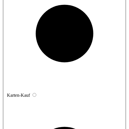
Karten-Kauf