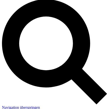
Navigation überspringen