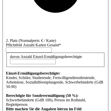
2. Platz
(Normalpreis: € / Karte)
Pflichtfeld
Anzahl Karten Gesamt
*
davon Anzahl Einzel-Ermäßigungsberechtigte
Einzel-Ermäßigungsberechtigte:
Kinder, Schüler, Studierende, Freiwilligendienstleistende,
Arbeitslose, Sozialhilfeempfangende, Schwerbehinderte (GdB
50-90)
Berechtigte für Sonderermäßigung (50 %):
Schwerbehinderte (GdB 100), Person im Rollstuhl,
Begleitperson
Bitte machen Sie die Angaben hierzu im Feld