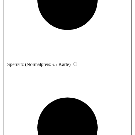
Sperrsitz
(Normalpreis: € / Karte)