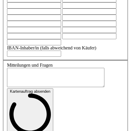
IBAN-Inhaber/in (falls abweichend von Käufer)
Mitteilungen und Fragen
Kartenauftrag absenden