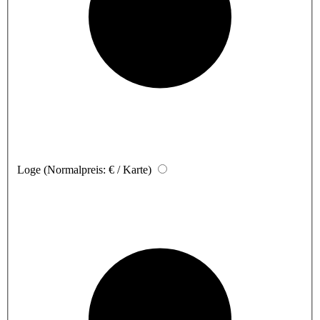
Loge
(Normalpreis: € / Karte)