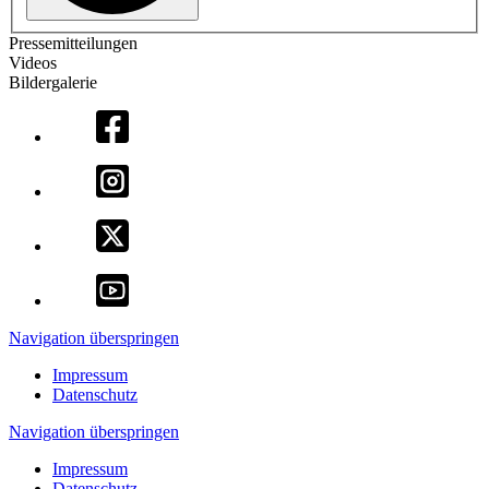
Pressemitteilungen
Videos
Bildergalerie
Navigation überspringen
Impressum
Datenschutz
Navigation überspringen
Impressum
Datenschutz