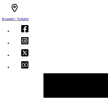
Kontakt / Anfahrt