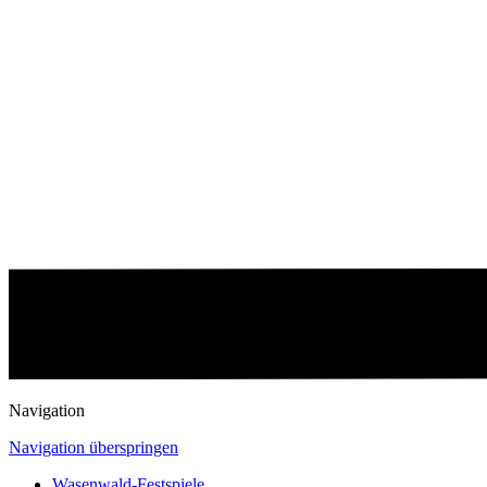
Navigation
Navigation überspringen
Wasenwald-Festspiele