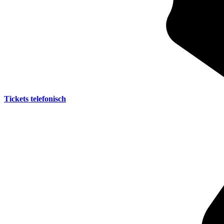
Tickets telefonisch