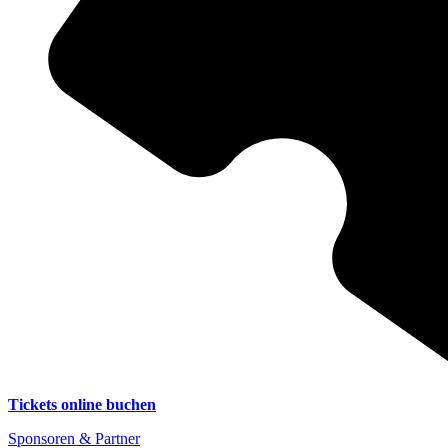
Tickets online buchen
Sponsoren & Partner