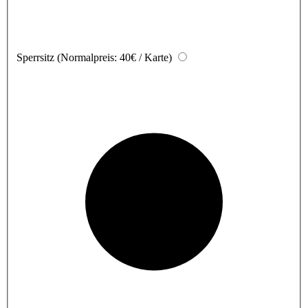
Sperrsitz
(Normalpreis: 40€ / Karte)