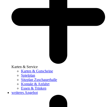
Karten & Service
Karten & Gutscheine
Spielplan
Sitzplan Zuschauerhalle
Kontakt & Anfahrt
Essen & Trinken
weiteres Angebot