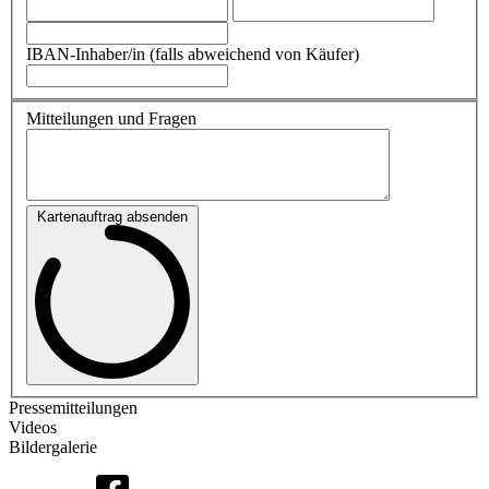
IBAN-Inhaber/in (falls abweichend von Käufer)
Mitteilungen und Fragen
Kartenauftrag absenden
Pressemitteilungen
Videos
Bildergalerie