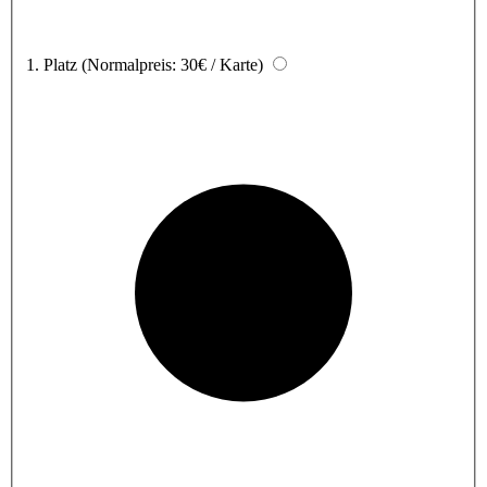
1. Platz
(Normalpreis: 30€ / Karte)