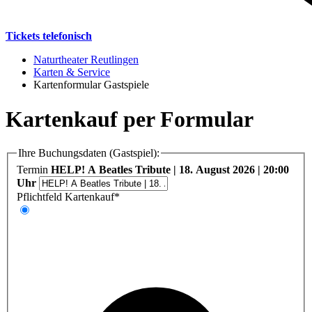
Tickets telefonisch
Naturtheater Reutlingen
Karten & Service
Kartenformular Gastspiele
Kartenkauf per Formular
Ihre Buchungsdaten (Gastspiel):
Termin
HELP! A Beatles Tribute | 18. August 2026 | 20:00
Uhr
Pflichtfeld
Kartenkauf
*