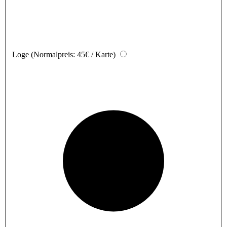
Loge
(Normalpreis: 45€ / Karte)