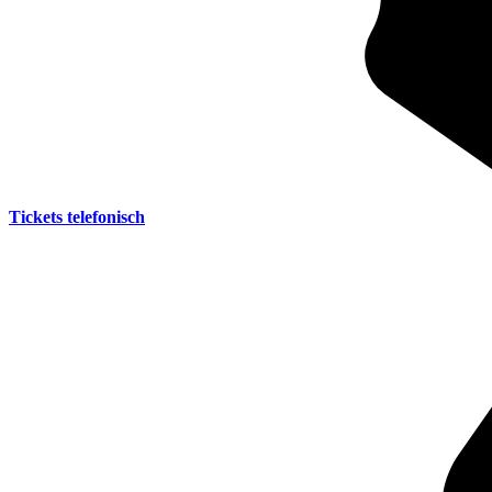
Tickets telefonisch