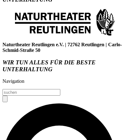
Naturtheater Reutlingen e.V. | 72762 Reutlingen | Carlo-
Schmid-Straße 50
WIR TUN ALLES FÜR DIE BESTE
UNTERHALTUNG
Navigation