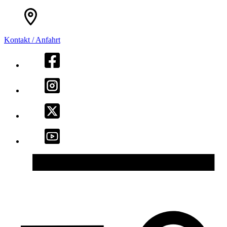
Kontakt / Anfahrt