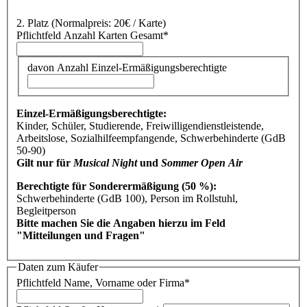
2. Platz
(Normalpreis: 20€ / Karte)
Pflichtfeld
Anzahl Karten Gesamt
*
davon Anzahl Einzel-Ermäßigungsberechtigte
Einzel-Ermäßigungsberechtigte:
Kinder, Schüler, Studierende, Freiwilligendienstleistende,
Arbeitslose, Sozialhilfeempfangende, Schwerbehinderte (GdB
50-90)
Gilt nur für
Musical Night
und
Sommer Open Air
Berechtigte für Sonderermäßigung (50 %):
Schwerbehinderte (GdB 100), Person im Rollstuhl,
Begleitperson
Bitte machen Sie die Angaben hierzu im Feld
"Mitteilungen und Fragen"
Daten zum Käufer
Pflichtfeld
Name, Vorname oder Firma
*