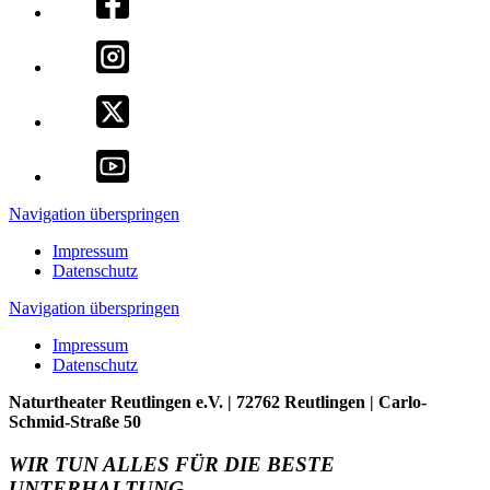
Navigation überspringen
Impressum
Datenschutz
Navigation überspringen
Impressum
Datenschutz
Naturtheater Reutlingen e.V. | 72762 Reutlingen | Carlo-
Schmid-Straße 50
WIR TUN ALLES FÜR DIE BESTE
UNTERHALTUNG