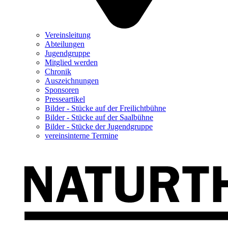
Vereinsleitung
Abteilungen
Jugendgruppe
Mitglied werden
Chronik
Auszeichnungen
Sponsoren
Presseartikel
Bilder - Stücke auf der Freilichtbühne
Bilder - Stücke auf der Saalbühne
Bilder - Stücke der Jugendgruppe
vereinsinterne Termine