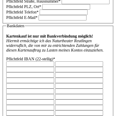
Pflichtfeld
Straße, Hausnummer
*
Pflichtfeld
PLZ, Ort
*
Pflichtfeld
Telefon
*
Pflichtfeld
E-Mail
*
Bankdaten
Kartenkauf ist nur mit Bankverbindung möglich!
Hiermit ermächtige ich das Naturtheater Reutlingen
widerruflich, die von mir zu entrichtenden Zahlungen für
diesen Kartenauftrag zu Lasten meines Kontos einzuziehen.
Pflichtfeld
IBAN (22-stellig)
*