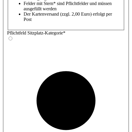
Felder mit Stern* sind Pflichtfelder und müssen
ausgefüllt werden
Der Kartenversand (zzgl. 2,00 Euro) erfolgt per
Post
Pflichtfeld
Sitzplatz-Kategorie
*