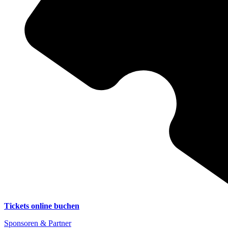
Tickets online buchen
Sponsoren & Partner