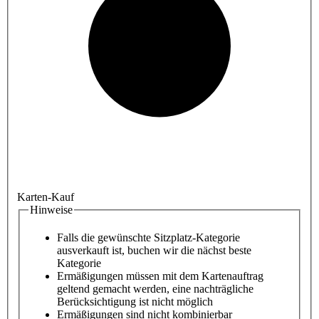
Karten-Kauf
Hinweise
Falls die gewünschte Sitzplatz-Kategorie
ausverkauft ist, buchen wir die nächst beste
Kategorie
Ermäßigungen müssen mit dem Kartenauftrag
geltend gemacht werden, eine nachträgliche
Berücksichtigung ist nicht möglich
Ermäßigungen sind nicht kombinierbar